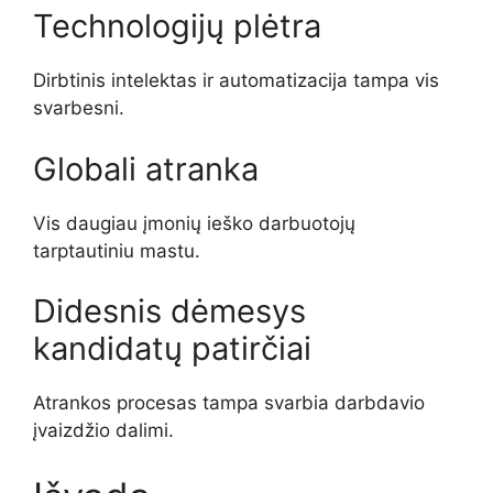
Technologijų plėtra
Dirbtinis intelektas ir automatizacija tampa vis
svarbesni.
Globali atranka
Vis daugiau įmonių ieško darbuotojų
tarptautiniu mastu.
Didesnis dėmesys
kandidatų patirčiai
Atrankos procesas tampa svarbia darbdavio
įvaizdžio dalimi.