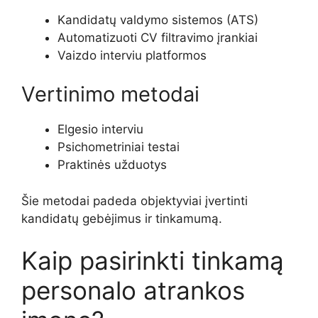
Kandidatų valdymo sistemos (ATS)
Automatizuoti CV filtravimo įrankiai
Vaizdo interviu platformos
Vertinimo metodai
Elgesio interviu
Psichometriniai testai
Praktinės užduotys
Šie metodai padeda objektyviai įvertinti
kandidatų gebėjimus ir tinkamumą.
Kaip pasirinkti tinkamą
personalo atrankos